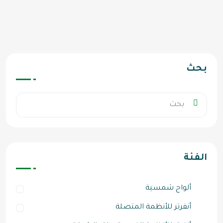
بحث
الفئة
ألواح شمسية
أنفرتر للأنظمة المتصلة