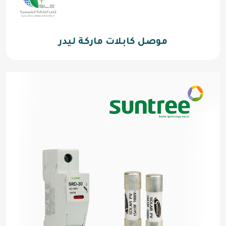
موصل كابلات ماركة ليدر