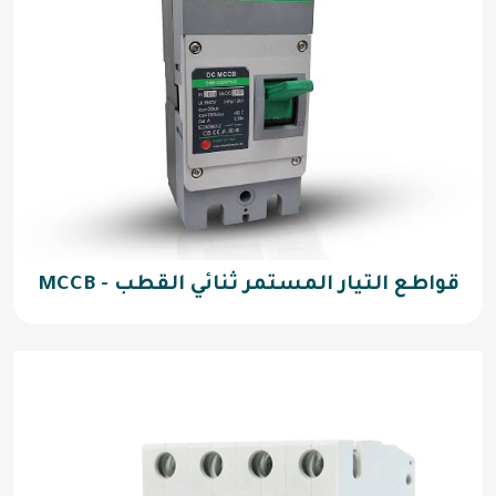
قواطع التيار المستمر ثنائي القطب - MCCB