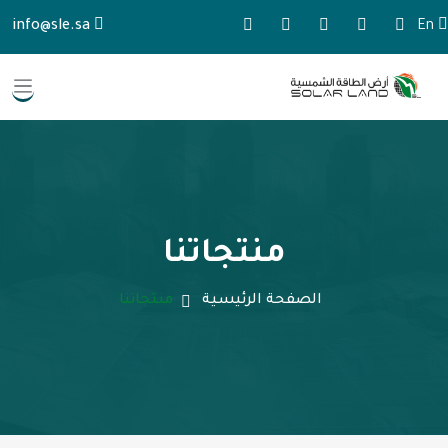
info@sle.sa
En
منتجاتنا
الصفحة الرئيسية
منتجاتنا