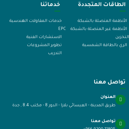
الطاقات المتجددة
خدماتنا
الأنظمة المتصلة بالشبكة
خدمات المقاولات الهندسية
الأنظمة غير المتصلة بالشبكة
EPC
لتخزين
الاستشارات الفنية
الري بالطاقة الشمسية
تطوير المشروعات
التدريب
تواصل معنا
العنوان
طريق المدينة - العيسائي بلازا - الدور 8 - مكتب 8.4 , جدة
تواصل معنا