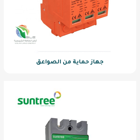
جهاز حماية من الصواعق