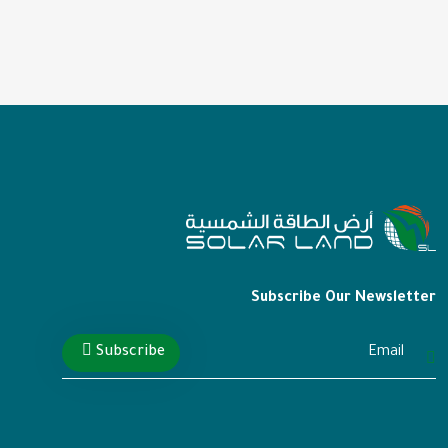
Subscribe Our Newsletter
Subscribe