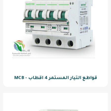
قواطع التيار المستمر 4 اقطاب - MCB