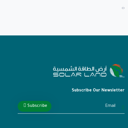
›
‹
Subscribe Our Newsletter
Subscribe