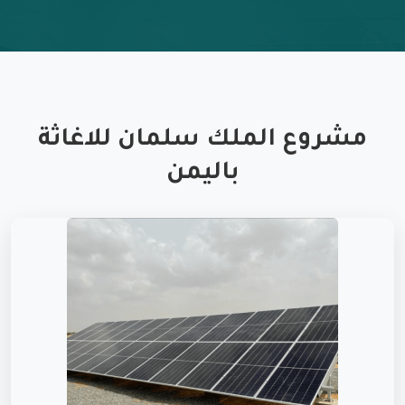
مشروع الملك سلمان للاغاثة
باليمن