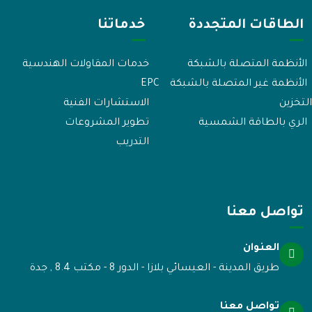
الطاقات المتجددة
خدماتنا
الأنظمة المتصلة بالشبكة
خدمات المقاولات الهندسية
الأنظمة غير المتصلة بالشبكة
EPC
لتخزين
الاستشارات الفنية
الري بالطاقة الشمسية
تطوير المشروعات
التدريب
تواصل معنا
العنوان
طريق المدينة - العيسائي بلازا - الدور 8 - مكتب 8.4 , جدة
تواصل معنا