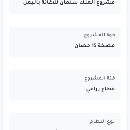
مشروع الملك سلمان للاغاثة باليمن
قوة المشروع
مضخة 15 حصان
فئة المشروع
قطاع زراعي
نوع النظام