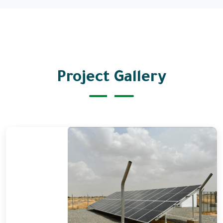
Project Gallery