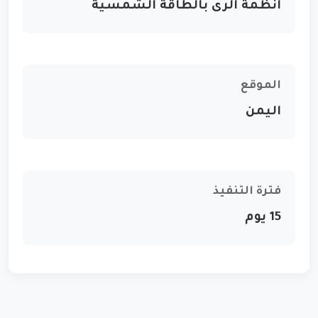
انظمة الرى بالطاقة الشمسية
الموقع
اليمن
فترة التنفيذ
15 يوم