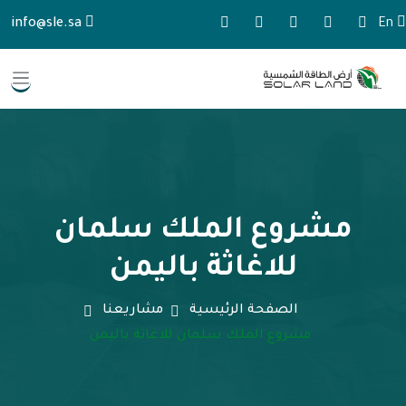
info@sle.sa
En
مشروع الملك سلمان
للاغاثة باليمن
الصفحة الرئيسية
مشاريعنا
مشروع الملك سلمان للاغاثة باليمن