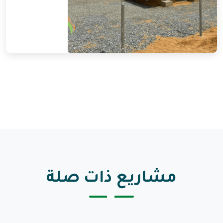
مشاريع ذات صلة