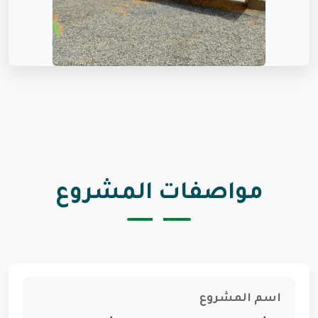
مواصفات المشروع
اسم المشروع