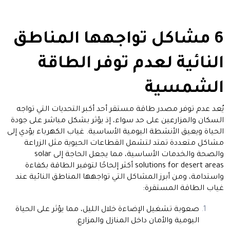
6 مشاكل تواجهها المناطق
النائية لعدم توفر الطاقة
الشمسية
يُعد عدم توفر مصدر طاقة مستقر أحد أكبر التحديات التي تواجه
السكان والمزارعين على حد سواء، إذ يؤثر بشكل مباشر على جودة
الحياة ويعيق الأنشطة اليومية الأساسية. غياب الكهرباء يؤدي إلى
مشاكل متعددة تمتد لتشمل القطاعات الحيوية مثل الزراعة
والصحة والخدمات الأساسية، مما يجعل الحاجة إلى solar
solutions for desert areas أكثر إلحاحًا لتوفير الطاقة بكفاءة
واستدامة، ومن أبرز المشاكل التي تواجهها المناطق النائية عند
غياب الطاقة المستقرة:
صعوبة تشغيل الإضاءة خلال الليل، مما يؤثر على الحياة
اليومية والأمان داخل المنازل والمزارع.