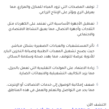
توقف المضخات التي تزود المياه للمنازل والمزارع، مما
يعرقل الري ويؤثر على الإنتاج الزراعي.
تعطيل الأجهزة الأساسية التي تعتمد على الكهرباء مثل
الثلاجات وأجهزة الاتصال، مما يعيق النشاط الاقتصادي
والاجتماعي.
تأثر المستشفيات والعيادات الصغيرة بشكل مباشر،
حيث يصبح تشغيل المعدات الطبية وصيانة التخزين البارد
للأدوية عرضة للتوقف، مما يهدد صحة وسلامة السكان.
زيادة الاعتماد على المولدات التقليدية التي تعمل بالديزل،
مما يزيد التكاليف التشغيلية والانبعاثات الضارة.
ضعف إمكانية الوصول إلى خدمات الاتصالات أو الإنترنت،
مما يحد من التواصل والتعلم والعمل في هذه المناطق.
اكتشف الآن: