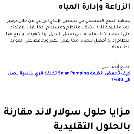
الزراعة وإدارة المياه
يسهم الضخ الشمسي في تحسين الإنتاج الزراعي من خلال توفير
المياه اللازمة للري بشكل منتظم ومستدام، كما يقلل الاعتماد
على المضخات التقليدية التي تعمل بالديزل أو الكهرباء. ويتيح هذا
النظام إدارة أفضل للمياه، مما يقلل الهدر ويحافظ على الموارد
الطبيعية.
اطلع أيضًا على:
كيف تُخفض أنظمة Solar Pumping تكلفة الري بنسبة تصل
إلى 80%؟
.
مزايا حلول سولار لاند مقارنة
بالحلول التقليدية