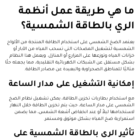
ما هي طريقة عمل أنظمة
الري بالطاقة الشمسية؟
يعتمد الضخ الشمسي على استخدام الطاقة المنتجة من الألواح
الشمسية لتشغيل المضخات التي تسحب المياه من الآبار أو
خزانات المياه وتوزعها على المزارع أو المنازل. ويعمل هذا النظام
بشكل مستقل عن الشبكات الكهربائية التقليدية، مما يجعله حلًا
مثاليًا للمناطق الصحراوية والبعيدة عن مصادر الطاقة.
إمكانية التشغيل على مدار الساعة
مع استخدام بطاريات تخزين الطاقة، يمكن تشغيل نظام الضخ
الشمسي على مدار الساعة، حيث يتم تخزين الطاقة خلال النهار
لاستخدامها ليلاً أو عند انخفاض أشعة الشمس، مما يضمن
استمرارية ضخ المياه بشكل موثوق ومستمر.
تأثير الري بالطاقة الشمسية على