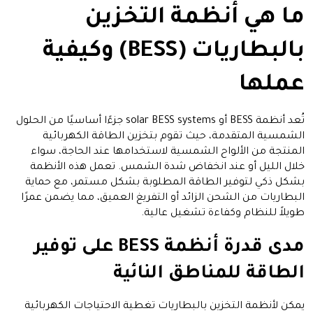
ما هي أنظمة التخزين
بالبطاريات (BESS) وكيفية
عملها
تُعد أنظمة BESS أو solar BESS systems جزءًا أساسيًا من الحلول
الشمسية المتقدمة، حيث تقوم بتخزين الطاقة الكهربائية
المنتجة من الألواح الشمسية لاستخدامها عند الحاجة، سواء
خلال الليل أو عند انخفاض شدة الشمس. تعمل هذه الأنظمة
بشكل ذكي لتوفير الطاقة المطلوبة بشكل مستمر، مع حماية
البطاريات من الشحن الزائد أو التفريغ العميق، مما يضمن عمرًا
طويلاً للنظام وكفاءة تشغيل عالية.
مدى قدرة أنظمة BESS على توفير
الطاقة للمناطق النائية
يمكن لأنظمة التخزين بالبطاريات تغطية الاحتياجات الكهربائية