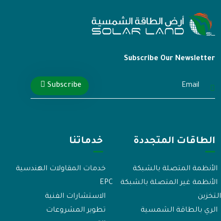
Subscribe Our Newsletter
Subscribe
الطاقات المتجددة
خدماتنا
الأنظمة المتصلة بالشبكة
خدمات المقاولات الهندسية
الأنظمة غير المتصلة بالشبكة
EPC
لتخزين
الاستشارات الفنية
الري بالطاقة الشمسية
تطوير المشروعات