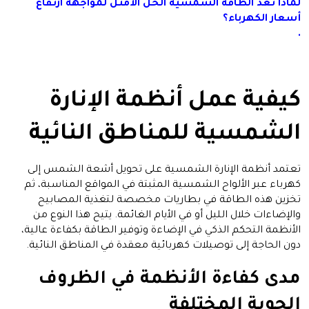
لماذا تعد الطاقة الشمسية الحل الأمثل لمواجهة ارتفاع
أسعار الكهرباء؟
.
كيفية عمل أنظمة الإنارة
الشمسية للمناطق النائية
تعتمد أنظمة الإنارة الشمسية على تحويل أشعة الشمس إلى
كهرباء عبر الألواح الشمسية المثبتة في المواقع المناسبة، ثم
تخزين هذه الطاقة في بطاريات مخصصة لتغذية المصابيح
والإضاءات خلال الليل أو في الأيام الغائمة. يتيح هذا النوع من
الأنظمة التحكم الذكي في الإضاءة وتوفير الطاقة بكفاءة عالية،
دون الحاجة إلى توصيلات كهربائية معقدة في المناطق النائية.
مدى كفاءة الأنظمة في الظروف
الجوية المختلفة