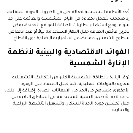
تُعد الأنظمة الشمسية فعالة حتى في الظروف الجوية المتقلبة،
إذ صممت لتعمل بكفاءة في الأيام المشمسة والغائمة على حد
سواء. ومع استخدام بطاريات الطاقة للمواقع البعيدة، يمكن
تخزين فائض الطاقة خلال النهار لاستخدامه ليلاً أو عند انخفاض
سطوع الشمس، مما يضمن استمرارية الإضاءة دون انقطاع.
الفوائد الاقتصادية والبيئية لأنظمة
الإنارة الشمسية
توفر الإنارة بالطاقة الشمسية الكثير من التكاليف التشغيلية
مقارنة بالمولدات التقليدية، كما تقلل الاعتماد على الوقود
الأحفوري وتساهم في الحد من الانبعاثات الضارة. إضافة إلى ذلك،
تدعم هذه الأنظمة التنمية المستدامة في المناطق النائية من
خلال تحسين جودة الحياة للسكان وتسهيل الأنشطة الزراعية
والتجارية.