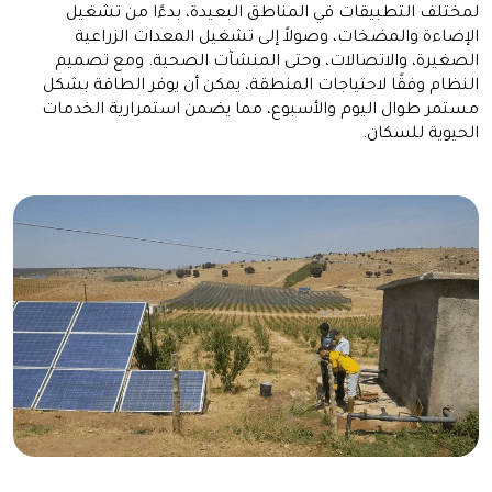
لمختلف التطبيقات في المناطق البعيدة، بدءًا من تشغيل
الإضاءة والمضخات، وصولاً إلى تشغيل المعدات الزراعية
الصغيرة، والاتصالات، وحتى المنشآت الصحية. ومع تصميم
النظام وفقًا لاحتياجات المنطقة، يمكن أن يوفر الطاقة بشكل
مستمر طوال اليوم والأسبوع، مما يضمن استمرارية الخدمات
الحيوية للسكان.