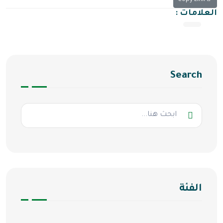
العلامات :
Search
الفئة