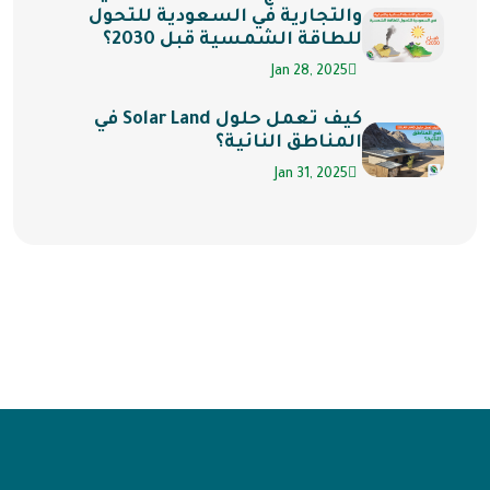
والتجارية في السعودية للتحول
للطاقة الشمسية قبل 2030؟
Jan 28, 2025
كيف تعمل حلول Solar Land في
المناطق النائية؟
Jan 31, 2025