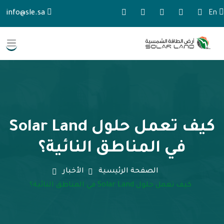
info@sle.sa
En
كيف تعمل حلول Solar Land
في المناطق النائية؟
الصفحة الرئيسية
الأخبار
كيف تعمل حلول Solar Land في المناطق النائية؟