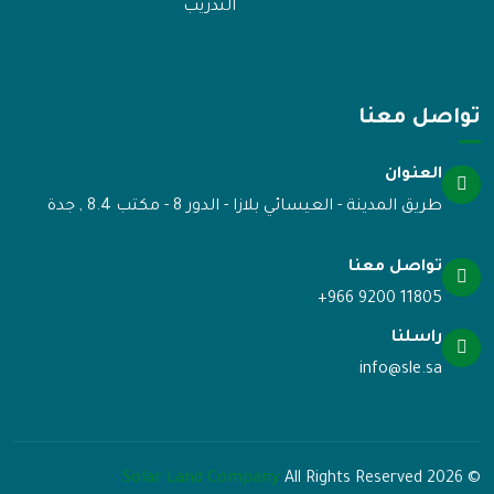
التدريب
تواصل معنا
العنوان
طريق المدينة - العيسائي بلازا - الدور 8 - مكتب 8.4 , جدة
تواصل معنا
+966 9200 11805
راسلنا
info@sle.sa
Solar Land Company
2026
© All Rights Reserved