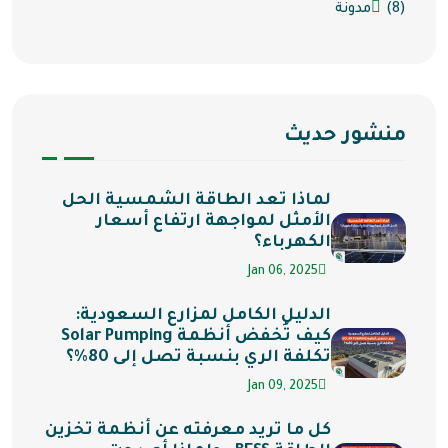
(8)
مدونة
منشور حديث
لماذا تعد الطاقة الشمسية الحل
الأمثل لمواجهة ارتفاع أسعار
الكهرباء؟
Jan 06, 2025
الدليل الكامل لمزارع السعودية:
كيف تُخفض أنظمة Solar Pumping
تكلفة الري بنسبة تصل إلى 80%؟
Jan 09, 2025
كل ما تريد معرفته عن أنظمة تخزين